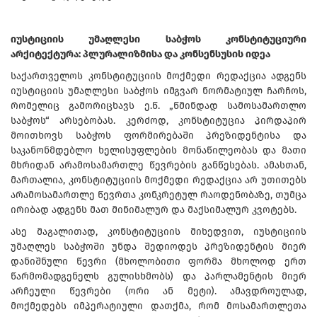
იუსტიციის უმაღლესი საბჭოს კონსტიტუციური
არქიტექტურა: პლურალიზმისა და კონსენსუსის იდეა
საქართველოს კონსტიტუციის მოქმედი რედაქცია ადგენს
იუსტიციის უმაღლესი საბჭოს იმგვარ ნორმატიულ ჩარჩოს,
რომელიც გამორიცხავს ე.წ. „წმინდად სამოსამართლო
საბჭოს“ არსებობას. კერძოდ, კონსტიტუცია პირდაპირ
მოითხოვს საბჭოს ფორმირებაში პრეზიდენტისა და
საკანონმდებლო ხელისუფლების მონაწილეობას და მათი
მხრიდან არამოსამართლე წევრების განწესებას. ამასთან,
მართალია, კონსტიტუციის მოქმედი რედაქცია არ უთითებს
არამოსამართლე წევრთა კონკრეტულ რაოდენობაზე, თუმცა
ირიბად ადგენს მათ მინიმალურ და მაქსიმალურ კვოტებს.
ასე მაგალითად, კონსტიტუციის მიხედვით, იუსტიციის
უმაღლეს საბჭოში უნდა შედიოდეს პრეზიდენტის მიერ
დანიშნული წევრი (მხოლობითი ფორმა მხოლოდ ერთ
წარმომადგენელს გულისხმობს) და პარლამენტის მიერ
არჩეული წევრები (ორი ან მეტი). ამავდროულად,
მოქმედებს იმპერატიული დათქმა, რომ მოსამართლეთა