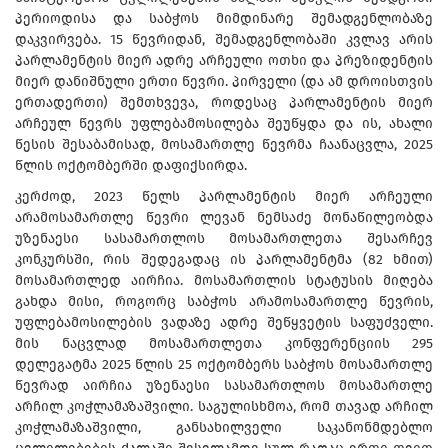
პერიოდისა და საბჭოს მიმდინარე შემადგენლობაზე
დაკვირვება. 15 წევრიდან, შემადგენლობაში კვლავ არის
პარლამენტის მიერ ადრე არჩეული ოთხი და პრეზიდენტის
მიერ დანიშნული ერთი წევრი. პირველი (და ამ დროისთვის
ერთადერთი) შემთხვევა, როდესაც პარლამენტის მიერ
არჩეულ წევრს უფლებამოსილება შეუწყდა და ის, ახალი
წესის შესაბამისად, მოსამართლე წევრმა ჩაანაცვლა, 2025
წლის ოქტომბერში დაფიქსირდა.
კერძოდ, 2023 წელს პარლამენტის მიერ არჩეული
არამოსამართლე წევრი ლევან ნემსაძე მონაწილეობდა
უზენაესი სასამართლოს მოსამართლეთა შესარჩევ
კონკურსში, რის შედეგადაც ის პარლამენტმა (82 ხმით)
მოსამართლედ აირჩია. მოსამართლის სტატუსის მიღება
გახდა მისი, როგორც საბჭოს არამოსამართლე წევრის,
უფლებამოსილების ვადაზე ადრე შეწყვეტის საფუძველი.
მის ნაცვლად მოსამართლეთა კონფერენციის 295
დელეგატმა 2025 წლის 25 ოქტომბერს საბჭოს მოსამართლე
წევრად აირჩია უზენაესი სასამართლოს მოსამართლე
არჩილ კოჭლამაზაშვილი. საგულისხმოა, რომ თავად არჩილ
კოჭლამაზაშვილი, განსახილველი საკანონმდებლო