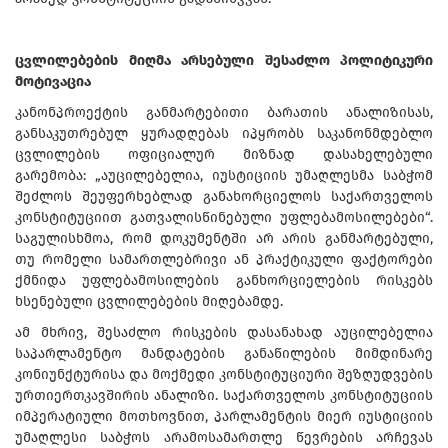
ცვლილებების მიღმა არსებული შესაძლო პოლიტიკური
მოტივაცია
კანონპროექტის განმარტებითი ბარათის ანალიზისას,
განსაკუთრებულ ყურადღებას იპყრობს საკანონმდებლო
ცვლილების ოფიციალურ მიზნად დასახელებული
გარემობა: „აუცილებელია, იუსტიციის უმაღლესმა საბჭომ
შეძლოს შეუფერხებლად განახორციელოს საქართველოს
კონსტიტუციით გათვალისწინებული უფლებამოსილებები“.
საგულისხმოა, რომ დოკუმენტში არ არის განმარტებული,
თუ რომელი სამართლებრივი ან პრაქტიკული ფაქტორები
ქმნიდა უფლებამოსილების განხორციელების რისკებს
ხსენებული ცვლილებების მიღებამდე.
ამ მხრივ, შესაძლო რისკების დასანახად აუცილებელია
საპარლამენტო მანდატების განაწილების მიმდინარე
კონიუნქტურისა და მოქმედი კონსტიტუციური შეზღუდვების
ურთიერთკავშირის ანალიზი. საქართველოს კონსტიტუციის
იმპერატიული მოთხოვნით, პარლამენტის მიერ იუსტიციის
უმაღლესი საბჭოს არამოსამართლე წევრების არჩევას