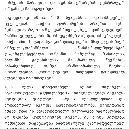
სისტემის მართვისა და ადმინისტრირების ცენტრალურ
ორგანოდ ჩამოყალიბდა.
მიუხედავად იმისა, რომ სხვადასხვა საკანონმდებლო
ცვლილებამ საბჭოს ფორმირების არაერთი წესი
შემოგვთავაზა, 2006 წლიდან მოყოლებული კონსტიტუციური
ჩარჩო უცვლელ პრინციპს ეფუძნება: იუსტიციის უმაღლესი
საბჭო არის სხვადასხვა კონსტიტუციური ინსტიტუტის მიერ
არჩეული/დანიშნული წარმომადგენლებისგან
დაკომპლექტებული ორგანო, რომელშიც, მართალია,
ბალანსი გადახრილია მოსამართლე წევრების
სასარგებლოდ, თუმცა არამოსამართლე წევრთა
მონაწილეობა კონსტიტუციური მოდელის განუყოფელ
ელემენტს წარმოადგენს.
2025 წელს დაჩქარებული წესით მიღებულმა
საკანონმდებლო ცვლილებებმა მნიშვნელოვნად შეცვალა
იუსტიციის უმაღლესი საბჭოს შემადგენლობა და
მოსამართლე წევრთა წარმომადგენლობა. მიუხედავად
იმისა, რომ ეს საკანონმდებლო ცვლილება ფორმალურად
არ სცდება კონსტიტუციის ტექსტს, ის აჩენს კითხვას,
რამდენად თავსებადია ორდინარული კანონმდებლობით