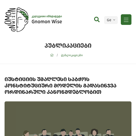
Ge
En
პუბლიკაციები
პუბლიკაციები
იუსტიციის უმაღლესი საბჭოს
კონსტიტუციური მოდელის გადასინჯვა
ორდინარული კანონმდებლობით