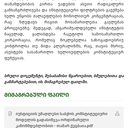
თანამდებობის პირთა ვადების ასეთი რადიკალური
განხანგრძლივება და ინსტიტუციური ფილტრების გაუქმება
ხელს უწყობს ძალაუფლების მონოლითურ კონცენტრაციას,
რაც ზღუდავს რიგით მოსამართლეთა გავლენას
პროცესებზე. შედეგად, ანგარიშვალდებული ინსტიტუტის
ნაცვლად, ყალიბდება ჩაკეტილი სამოსამართლო
კორპორაცია, რომელიც მოკლებულია საზოგადოებრივ
კონტროლსა თუ შიდა პლურალიზმს, რაც, თავის მხრივ,
ასუსტებს სასამართლო ხელისუფლების კონსტიტუციურ
ფუნქციას.
სრული დოკუმენტი, შესაბამისი წყაროებით, ბმულებითა და
განმარტებებით, იხ. მიმაგრებულ ფაილში.
მიმაგრებული ფაილი
იუსტიციის უმაღლესი საბჭოს კონსტიტუციური
მოდელის გადასინჯვა ორდინარული
კანონმდებლობით - თამარ ქეცბაია.pdf