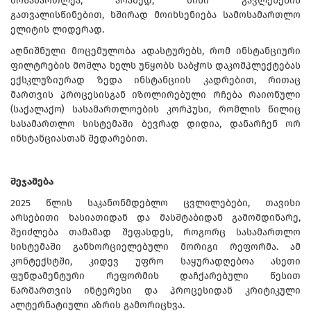
მოსამართლეა, არამედ, მისი გავლენების
გათვალისწინებით, ხშირად მოიხსენიება სამოსამართლო
ელიტის ლიდერად.
აღნიშნული მოცემულობა ადასტურებს, რომ ინსტანციური
ფილტრების მოშლა ხელს უწყობს საბჭოს დაკომპლექტებას
ექსკლუზიურად ზედა ინსტანციის კადრებით, რითაც
მართვის პროცესისგან იზოლირებული რჩება რაიონული
(საქალაქო) სასამართლოების კორპუსი, რომლის წილიც
სასამართლო სისტემაში ბევრად დიდია, დანარჩენ ორ
ინსტანციასთან შედარებით.
შეჯამება
2025 წლის საკანონმდებლო ცვლილებები, თავისი
არსებითი ხასიათიდან და მასშტაბიდან გამომდინარე,
შეიძლება თამამად შეფასდეს, როგორც სასამართლო
სისტემაში განხორციელებული მორიგი რეფორმა. ამ
კონტექსტში, კიდევ უფრო საყურადღებოა ასეთი
ფუნდამენტური რეფორმის დაჩქარებული წესით
წარმართვის ინტერესი და პროცესიდან კრიტიკული
ალტერნატიული აზრის გამორიცხვა.