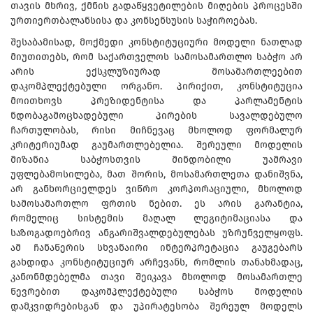
თავის მხრივ, ქმნის გადაწყვეტილების მიღების პროცესში
ურთიერთბალანსისა და კონსენსუსის საჭიროებას.
შესაბამისად, მოქმედი კონსტიტუციური მოდელი ნათლად
მიუთითებს, რომ საქართველოს სამოსამართლო საბჭო არ
არის ექსკლუზიურად მოსამართლეებით
დაკომპლექტებული ორგანო. პირიქით, კონსტიტუცია
მოითხოვს პრეზიდენტისა და პარლამენტის
ნდობაგამოცხადებული პირების სავალდებულო
ჩართულობას, რისი მიჩნევაც მხოლოდ ფორმალურ
კრიტერიუმად გაუმართლებელია. შერეული მოდელის
მიზანია საბჭოსთვის მინდობილი უამრავი
უფლებამოსილება, მათ შორის, მოსამართლეთა დანიშვნა,
არ განხორციელდეს ვიწრო კორპორაციული, მხოლოდ
სამოსამართლო ფრთის ნებით. ეს არის გარანტია,
რომელიც სისტემის მაღალ ლეგიტიმაციასა და
საზოგადოებრივ ანგარიშვალდებულებას უზრუნველყოფს.
ამ ჩანაწერის სხვანაირი ინტერპრეტაცია გაუგებარს
გახდიდა კონსტიტუციურ არჩევანს, რომლის თანახმადაც,
კანონმდებელმა თავი შეიკავა მხოლოდ მოსამართლე
წევრებით დაკომპლექტებული საბჭოს მოდელის
დამკვიდრებისგან და უპირატესობა შერეულ მოდელს