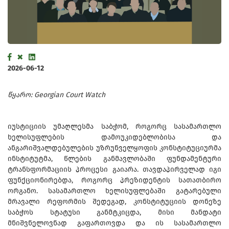
2026-06-12
წყარო: Georgian Court Watch
იუსტიციის უმაღლესმა საბჭომ, როგორც სასამართლო
ხელისუფლების დამოუკიდებლობისა და
ანგარიშვალდებულების უზრუნველყოფის კონსტიტუციურმა
ინსტიტუტმა, წლების განმავლობაში ფუნდამენტური
ტრანსფორმაციის პროცესი გაიარა. თავდაპირველად იგი
ფუნქციონირებდა, როგორც პრეზიდენტის სათათბირო
ორგანო. სასამართლო ხელისუფლებაში გატარებული
მრავალი რეფორმის შედეგად, კონსტიტუციის დონეზე
საბჭოს სტატუსი განმტკიცდა, მისი მანდატი
მნიშვნელოვნად გაფართოვდა და ის სასამართლო