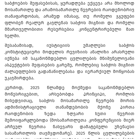
საბჭოების შეფასებისას, ყურადღება ექცევა არა მხოლოდ
მოსამართლე და არამოსამართლე წევრების რაოდენობრივ
თანაფარდობას, არამედ იმასაც, თუ რომელი ჯგუფები
ფლობენ რეალურ გავლენას საბჭოს შიგნით და რომელი
მმართველობითი რესურსებია კონცენტრირებული მათ
ხელში.
შესაბამისად, იუსტიციის უმაღლესი საბჭოს
კონსტიტუციური მოდელის რევიზიის ანალიზი არასრული
იქნება იმ საკანონმდებლო ცვლილების მნიშვნელოვანი
ასპექტების შეფასების გარეშე, რომლებიც საბჭოს შიგნით
ძალაუფლების გადანაწილებასა და იერარქიულ მოწყობას
უკავშირდება.
კერძოდ, 2025 წლამდე მოქმედი საკანონმდებლო
მოწესრიგებით, არსებობდა პრინციპი, რომლის
მიხედვითაც, საბჭოს მოსამართლე წევრებს შორის
ადმინისტრაციული თანამდებობის მქონე პირთა
რაოდენობის ზედა ზღვარი ხუთი წევრით
შემოიფარგლებოდა (მოსამართლეთა კონფერენციის მიერ
არჩეულ წევრთა ნახევარს დამატებული უზენაესი
სასამართლოს თავმჯდომარე). 2025 წლის ცვლილებების