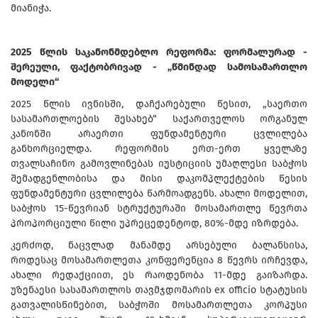
მიანიჭა.
2025 წლის საკანონმდებლო რეფორმა: ფორმალურად -
შერეული, ფაქტობრივად - „წმინდად სამოსამართლო
მოდელი“
2025 წლის ივნისში, დაჩქარებული წესით, „საერთო
სასამართლოების შესახებ“ საქართველოს ორგანულ
კანონში არაერთი ფუნდამენტური ცვლილება
განხორციელდა. რეფორმის ერთ-ერთ ყველაზე
თვალსაჩინო გამოვლინებას იუსტიციის უმაღლესი საბჭოს
შემადგენლობისა და მისი დაკომპლექტების წესის
ფუნდამენტური ცვლილება წარმოადგენს. ახალი მოდელით,
საბჭოს 15-წევრიან სტრუქტურაში მოსამართლე წევრთა
პროპორციული წილი უპრეცედენტოდ, 80%-მდე იზრდება.
კერძოდ, ნაცვლად მანამდე არსებული ბალანსისა,
როდესაც მოსამართლეთა კონფერენცია 8 წევრს ირჩევდა,
ახალი რედაქციით, ეს რაოდენობა 11-მდე გაიზარდა.
უზენაესი სასამართლოს თავმჯდომარის ex officio სტატუსის
გათვალისწინებით, საბჭოში მოსამართლეთა კორპუსი