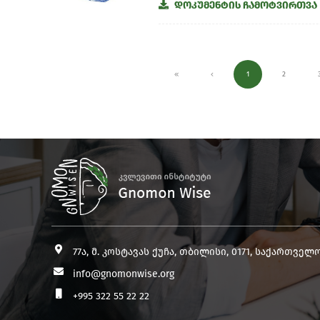
დოკუმენტის ჩამოტვირთვა
1
2
77ა, მ. კოსტავას ქუჩა, თბილისი, 0171, საქართველ
info@gnomonwise.org
+995 322 55 22 22