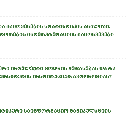
ა გამოყენების სტატისტიკის ანალიზი:
ტორების ინტერპრეტაციის გამოწვევები
რი ინტელექტი ცოდნის შეფასებას და რა
ვერსიტეტის ინსტიტუციურ ავტონომიას?
ტიკური საინფორმაციო მანიპულაციის