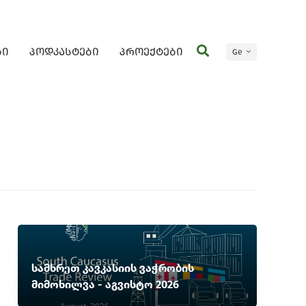
ბი
პოდკასტები
პროექტები
Ge
En
სამხრეთ კავკასიის ვაჭრობის
მიმოხილვა - აგვისტო 2026