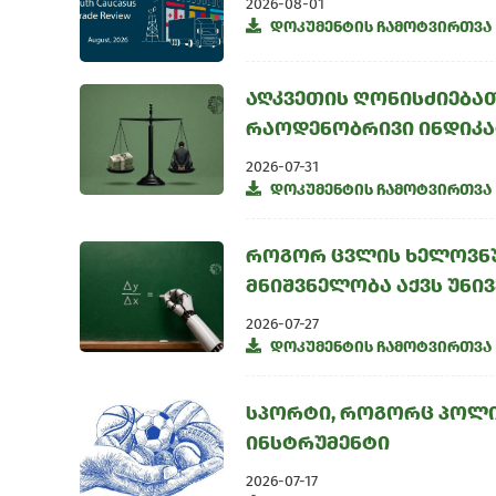
2026-08-01
დოკუმენტის ჩამოტვირთვა
აღკვეთის ღონისძიებათ
რაოდენობრივი ინდიკა
2026-07-31
დოკუმენტის ჩამოტვირთვა
როგორ ცვლის ხელოვნუ
მნიშვნელობა აქვს უნი
2026-07-27
დოკუმენტის ჩამოტვირთვა
სპორტი, როგორც პოლი
ინსტრუმენტი
2026-07-17