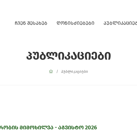
ჩვენ შესახებ
ღონისძიებები
პუბლიკაციე
პუბლიკაციები
პუბლიკაციები
რობის მიმოხილვა - აგვისტო 2026