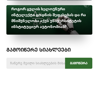
როგორ ცვლის ხელოვნური
ინტელექტი ცოდნის შეფასებას და რა
მნიშვნელობა აქვს უნივერსიტეტის
ინსტიტუციურ ავტონომიას?
გამოიწერე სიახლეები
გამოწერა