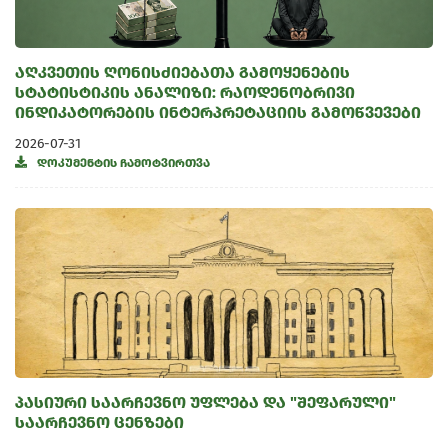
აღკვეთის ღონისძიებათა გამოყენების
სტატისტიკის ანალიზი: რაოდენობრივი
ინდიკატორების ინტერპრეტაციის გამოწვევები
2026-07-31
დოკუმენტის ჩამოტვირთვა
პასიური საარჩევნო უფლება და "შეფარული"
საარჩევნო ცენზები