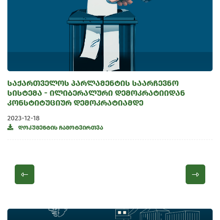
საქართველოს პარლამენტის საარჩევნო
სისტემა - ილიბერალური დემოკრატიიდან
კონსტიტუციურ დემოკრატიამდე
2023-12-18
დოკუმენტის ჩამოტვირთვა