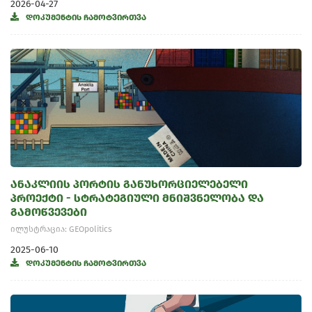
2026-04-27
დოკუმენტის ჩამოტვირთვა
ანაკლიის პორტის განუხორციელებელი
პროექტი - სტრატეგიული მნიშვნელობა და
გამოწვევები
ილუსტრაცია: GEOpolitics
2025-06-10
დოკუმენტის ჩამოტვირთვა