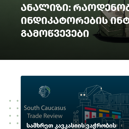
ანალიზი: რაოდენო
ინდიკატორების ინ
გამოწვევები
სამხრეთ კავკასიის ვაჭრობის