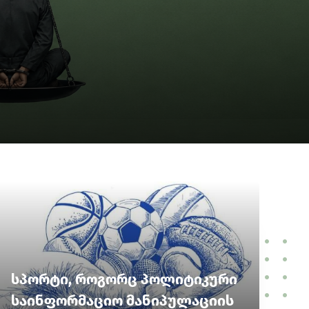
სპორტი, როგორც პოლიტიკური
საინფორმაციო მანიპულაციის