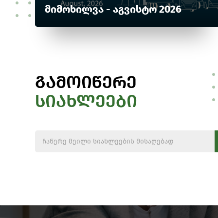
მიმოხილვა - აგვისტო 2026
გამოიწერე
სიახლეები