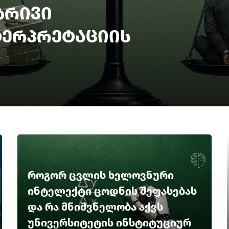
ბრივი
ტერპრეტაციის
როგორ ცვლის ხელოვნური
ინტელექტი ცოდნის შეფასებას
და რა მნიშვნელობა აქვს
უნივერსიტეტის ინსტიტუციურ