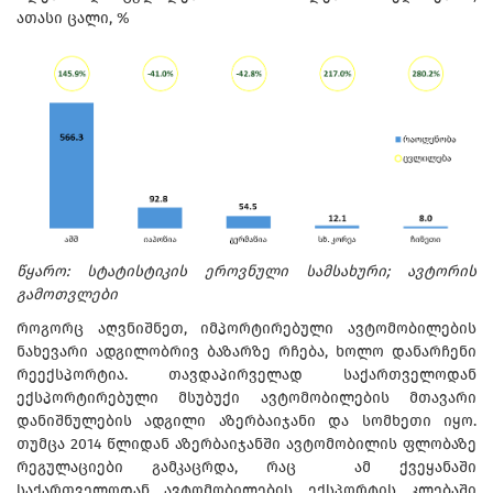
ათასი ცალი, %
წყარო: სტატისტიკის ეროვნული სამსახური; ავტორის
გამოთვლები
როგორც აღვნიშნეთ, იმპორტირებული ავტომობილების
ნახევარი ადგილობრივ ბაზარზე რჩება, ხოლო დანარჩენი
რეექსპორტია. თავდაპირველად საქართველოდან
ექსპორტირებული მსუბუქი ავტომობილების მთავარი
დანიშნულების ადგილი აზერბაიჯანი და სომხეთი იყო.
თუმცა 2014 წლიდან აზერბაიჯანში ავტომობილის ფლობაზე
რეგულაციები გამკაცრდა, რაც ამ ქვეყანაში
საქართველოდან ავტომობილების ექსპორტის კლებაში