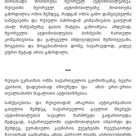
ძირითადი მოთხოვნა მეორეულ ავტომობილებზეა.
რუსეთში მეორეულ ავტომობილებზე მოთხოვნა
გაზრდილია ომის შემდეგ, რადგან ომის გამო დაწესებულმა
სანქციებმა და რუსული ბაზრიდან კომპანიების გასვლამ
ახალ მანქანებზე ფასის მატება გამოიწვია. ამდენად,
მეორეული ავტომობილების ბიზნესში ჩართული
კომპანიებისა და ცალკეული ინდივიდების შემთხვევაში,
მოგებისა და მოგებიანობის დონე, სავარაუდოდ, კიდევ
უფრო მეტად არის გაზრდილი.
***
რუსეთ-უკრაინის ომმა საქართველოს ეკონომიკაზე, ბევრი
კუთხით, დადებითად იმოქმედა და ამის ერთ-ერთი
თვალსაჩინო მაგალითი ავტობიზნესია.
სანქციებისა და რუსეთიდან არაერთი ავტოკომპანიის
გასვლის შემდეგ, საქართველოს გავლით მსუბუქი
ავტომობილების სავაჭრო მარშრუტი გაფართოვდა.
შედეგად, საქართველოში ავტომობილების იმპორტი და
შემდეგ, ევრაზიული კავშირის ქვეყნებში რეექსპორტი
მკვეთრად გაიზარდა. ამით, პირველ რიგში, ავტოსექტორში