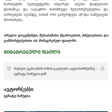
ჩართულმა სუბიექტებმა იხეირეს. ასეთი დადებითი
დინამიკა და სავაჭრო მარშრუტი შენარჩუნებულია და
იარსებებს იქამდე, სანამ ომი გაჩერდება ან/და სანქციები
მოიხსნება.
სრული დოკუმენტი, შესაბამისი წყაროებით, ბმულებითა და
განმარტებებით, იხ. მიმაგრებულ ფაილში.
მიმაგრებული ფაილი
რუსეთ-უკრაინის ომის გავლენა ავტობიზნესზე -
ეგნატე შამუგია.pdf
ავტორ(ებ)ი
ეგნატე შამუგია