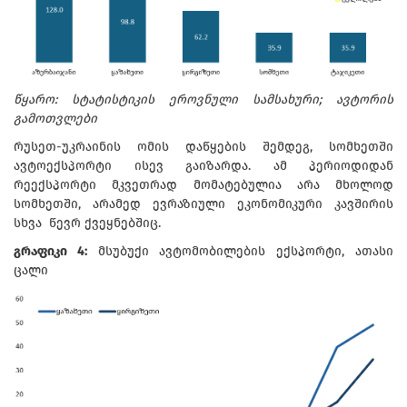
წყარო: სტატისტიკის ეროვნული სამსახური; ავტორის
გამოთვლები
რუსეთ-უკრაინის ომის დაწყების შემდეგ, სომხეთში
ავტოექსპორტი ისევ გაიზარდა. ამ პერიოდიდან
რეექსპორტი მკვეთრად მომატებულია არა მხოლოდ
სომხეთში, არამედ ევრაზიული ეკონომიკური კავშირის
სხვა წევრ ქვეყნებშიც.
გრაფიკი 4:
მსუბუქი ავტომობილების ექსპორტი, ათასი
ცალი