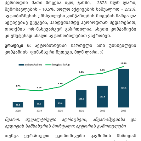
პერიოდში მათი მოგება იყო, ჯამში, 287.5 მლნ ლარი,
შემოსავლების - 10.5%, ხოლო აქტივების საშუალოდ - 27.2%.
ავტობიზნესის უმსხვილესი კომპანიების მოგების მარჟა და
აქტივებზე უკუგება, პანდემიამდე პერიოდთან შედარებით,
თითქმის ორ-ნახევარჯერ გაზრდილია. ასეთი კომპანიები
კი უმეტესად ახალი ავტომობილებით ვაჭრობენ.
გრაფიკი 6:
ავტობიზნესში ჩართული ათი უმსხვილესი
კომპანიის ფინანსური შედეგი, მლნ ლარი, %
წყარო: ბუღალტრული აღრიცხვის, ანგარიშგებისა და
აუდიტის სამსახურის პორტალი; ავტორის გამოთვლები
თუმცა ევრაზიული ეკონომიკური კავშირის მხრიდან