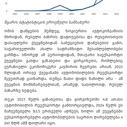
წყარო: სტატისტიკის ეროვნული სამსახური
ომის დაწყების შემდეგ, ზოგიერთი ავტოკომპანიის
მხრიდან, რუსული ბაზრის დატოვებისა და რუსეთისთვის
დასავლური ქვეყნებიდან სანქციების დაწესების გამო,
საქართველოში ახალი სატრანზიტო შესაძლებლობები
გაჩნდა. სწორედ ამ პერიოდიდან, მთავარი საექსპორტო
ქვეყნები გახდა ყაზახეთი და ყირგიზეთი, რომლებიც
ევრაზიული ეკონომიკური კავშირის წევრები არიან. 2022
წლიდან ორივე ქვეყანაში ავტომობილების რეექსპორტი
მკვეთრად გაიზარდა. თუმცა მათი დიდი ნაწილი არა - ამ
ქვეყნის მომხმარებელთან, არამედ, საბოლოოდ, რუსულ
ბაზარზე ხვდება.
თუკი 2021 წელს ყაზახეთსა და ყირგიზეთში 4.8 ათასი
ავტომობილის რეექსპორტი განხორციელდა, 2024 წელს ეს
მაჩვენებელი 83.5 ერთეულს აღწევს, ხოლო ამ ქვეყნებში
ექსპორტირებული ავტომობილების საერთო ღირებულება 4
041 მლნ აშშ დოლარი იყო.