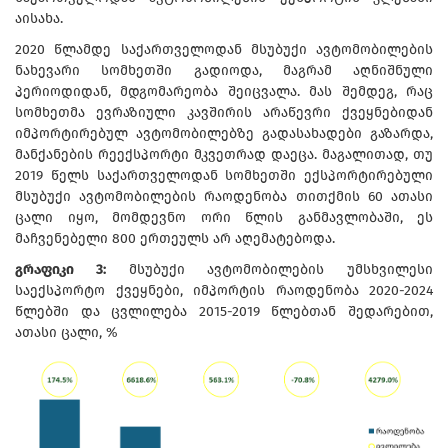
აისახა.
2020 წლამდე საქართველოდან მსუბუქი ავტომობილების
ნახევარი სომხეთში გადიოდა, მაგრამ აღნიშნული
პერიოდიდან, მდგომარეობა შეიცვალა. მას შემდეგ, რაც
სომხეთმა ევრაზიული კავშირის არაწევრი ქვეყნებიდან
იმპორტირებულ ავტომობილებზე გადასახადები გაზარდა,
მანქანების რეექსპორტი მკვეთრად დაეცა. მაგალითად, თუ
2019 წელს საქართველოდან სომხეთში ექსპორტირებული
მსუბუქი ავტომობილების რაოდენობა თითქმის 60 ათასი
ცალი იყო, მომდევნო ორი წლის განმავლობაში, ეს
მაჩვენებელი 800 ერთეულს არ აღემატებოდა.
გრაფიკი 3:
მსუბუქი ავტომობილების უმსხვილესი
საექსპორტო ქვეყნები, იმპორტის რაოდენობა 2020-2024
წლებში და ცვლილება 2015-2019 წლებთან შედარებით,
ათასი ცალი, %