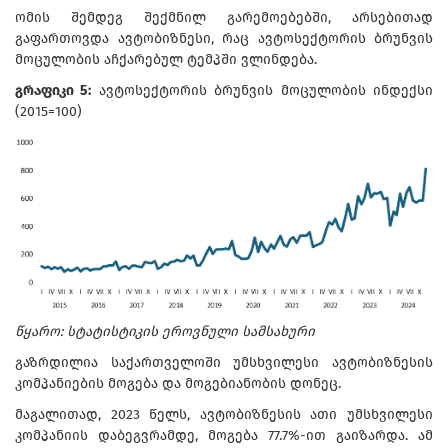
ომის შემდეგ შექმნილ გარემოებებში, არსებითად
გაფართოვდა ავტობიზნესი, რაც ავტოსექტორის ბრუნვის
მოცულობის აჩქარებულ ტემპში ვლინდება.
გრაფიკი 5:
ავტოსექტორის ბრუნვის მოცულობის ინდექსი
(2015=100)
წყარო: სტატისტიკის ეროვნული სამსახური
გაზრდილია საქართველოში უმსხვილესი ავტობიზნესის
კომპანიების მოგება და მოგებიანობის დონეც.
მაგალითად, 2023 წელს, ავტობიზნესის ათი უმსხვილესი
კომპანიის დაბეგვრამდე, მოგება 77.7%-ით გაიზარდა. ამ