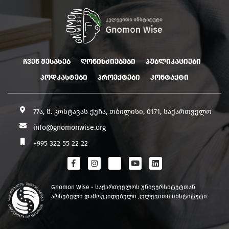
ჩვენ შესახებ
ღონისძიებები
პუბლიკაციები
პოდკასტები
პროექტები
კონტაქტი
77ა, მ. კოსტავას ქუჩა, თბილისი, 0171, საქართველო
info@gnomonwise.org
+995 322 55 22 22
Gnomon Wise - საქართველოს უნივერსიტეტთან
არსებული დამოუკიდებელი კვლევითი ინსტიტუტი