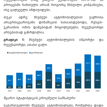
პროცესში ჩართული არიან როგორც მსხვილი კომპანიები,
ისე ცალკეული ინდივიდები.
თუკი ადრე მსუბუქი ავტომობილებით ვაჭრობა
არაერთგვაროვანი დინამიკით ხასიათდებოდა, რუსეთ-
უკრაინის ომის დაწებიდან მოყოლებული, რეექსპორტი
არსებითად გაზრდილია.
გრაფიკი 1:
მსუბუქი ავტომობილების იმპორტი და
რეექსპორტი, ათასი ცალი
წყარო: სტატისტიკის ეროვნული სამსახური
საქართველოში მსუბუქი ავტომობილები, რომელთა დიდი