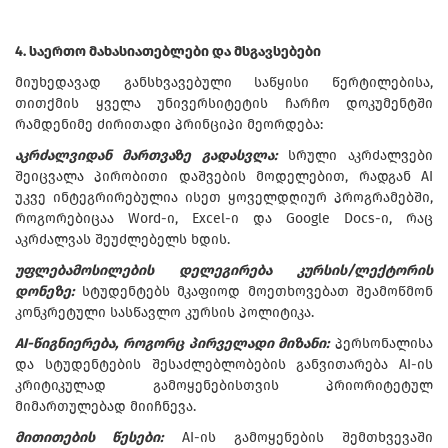
4. საერთო მახასიათებლები და მსგავსებები
მიუხედავად განსხვავებული საწყისი წერტილებისა,
თითქმის ყველა უნივერსიტეტის ჩარჩო დოკუმენტში
რამდენიმე ძირითადი პრინციპი მეორდება:
აკრძალვიდან მართვაზე გადასვლა:
სრული აკრძალვები
შეიცვალა პირობითი დაშვების მოდელებით, რადგან AI
უკვე ინტეგრირებულია ისეთ ყოველდღიურ პროგრამებში,
როგორებიცაა Word-ი, Excel-ი და Google Docs-ი, რაც
აკრძალვას შეუძლებელს ხდის.
უფლებამოსილების დელეგირება კურსის/ლექტორის
დონეზე:
სტუდენტებს მკაფიოდ მოეთხოვებათ შეამოწმონ
კონკრეტული სასწავლო კურსის პოლიტიკა.
AI-წიგნიერება, როგორც პირველადი მიზანი:
პერსონალისა
და სტუდენტების შესაძლებლობების განვითარება AI-ის
კრიტიკულად გამოყენებისთვის პრიორიტეტულ
მიმართულებად მიიჩნევა.
მითითების წესები:
AI-ის გამოყენების შემთხვევაში