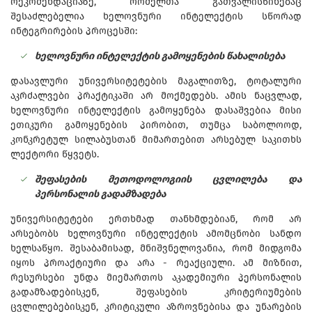
რეკომენდაციაზე, რომელთა გათვალისწინებაც
შესაძლებელია ხელოვნური ინტელექტის სწორად
ინტეგრირების პროცესში:
ხელოვნური ინტელექტის გამოყენების წახალისება
დასავლური უნივერსიტეტების მაგალითზე, ტოტალური
აკრძალვები პრაქტიკაში არ მოქმედებს. ამის ნაცვლად,
ხელოვნური ინტელექტის გამოყენება დასაშვებია მისი
ეთიკური გამოყენების პირობით, თუმცა საბოლოოდ,
კონკრეტულ სილაბუსთან მიმართებით არსებულ საკითხს
ლექტორი წყვეტს.
შეფასების მეთოდოლოგიის ცვლილება და
პერსონალის გადამზადება
უნივერსიტეტები ერთხმად თანხმდებიან, რომ არ
არსებობს ხელოვნური ინტელექტის ამომცნობი სანდო
ხელსაწყო. შესაბამისად, მნიშვნელოვანია, რომ მიდგომა
იყოს პროაქტიური და არა - რეაქციული. ამ მიზნით,
რესურსები უნდა მიემართოს აკადემიური პერსონალის
გადამზადებისკენ, შეფასების კრიტერიუმების
ცვლილებებისკენ, კრიტიკული აზროვნებისა და უნარების