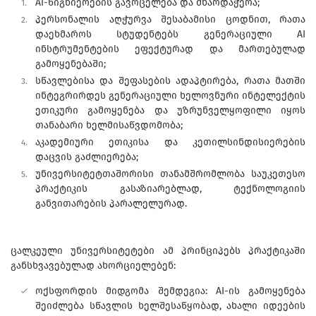
AI-წიგნიერების გავრცელება და მხარდაჭერა;
პერსონალის აღჭურვა შესაბამისი ცოდნით, რათა
დაეხმაროს სტუდენტებს გენერაციული AI
ინსტრუმენტების ეფექტურად და მართებულად
გამოყენებაში;
სწავლებისა და შეფასების ადაპტირება, რათა მათში
ინტეგრირდეს გენერაციული ხელოვნური ინტელექტის
ეთიკური გამოყენება და უზრუნველყოფილი იყოს
თანაბარი ხელმისაწვდომობა;
აკადემიური ეთიკისა და კეთილსინდისიერების
დაცვის გაძლიერება;
უნივერსიტეტთაშორისი თანამშრომლობა საუკეთესო
პრაქტიკის გასაზიარებლად, ტექნოლოგიის
განვითარების პარალელურად.
ცალკეული უნივერსიტეტები ამ პრინციპებს პრაქტიკაში
განსხვავებულად ახორციელებენ:
ოქსფორდის მიდგომა შემდეგია: AI-ის გამოყენება
შეიძლება სწავლის ხელშესაწყობად, ახალი იდეების