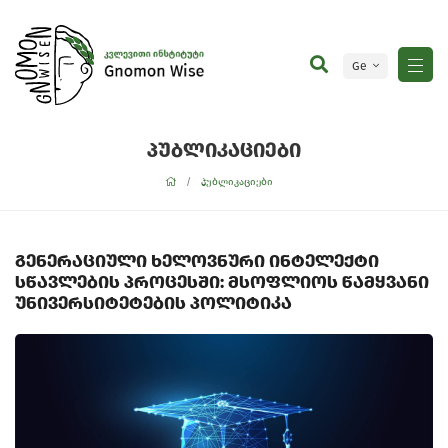
Ge
En
პუბლიკაციები
პუბლიკაციები
გენერაციული ხელოვნური ინტელექტი
სწავლების პროცესში: მსოფლიოს წამყვანი
უნივერსიტეტების პოლიტიკა