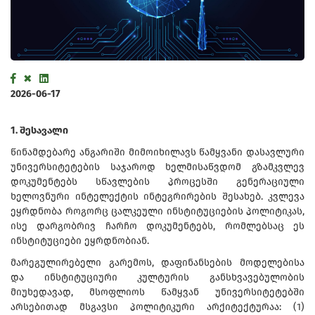
2026-06-17
1. შესავალი
წინამდებარე ანგარიში მიმოიხილავს წამყვანი დასავლური
უნივერსიტეტების საჯაროდ ხელმისაწვდომ გზამკვლევ
დოკუმენტებს სწავლების პროცესში გენერაციული
ხელოვნური ინტელექტის ინტეგრირების შესახებ. კვლევა
ეყრდნობა როგორც ცალკეული ინსტიტუციების პოლიტიკას,
ისე დარგობრივ ჩარჩო დოკუმენტებს, რომლებსაც ეს
ინსტიტუციები ეყრდნობიან.
მარეგულირებელი გარემოს, დაფინანსების მოდელებისა
და ინსტიტუციური კულტურის განსხვავებულობის
მიუხედავად, მსოფლიოს წამყვან უნივერსიტეტებში
არსებითად მსგავსი პოლიტიკური არქიტექტურაა: (1)