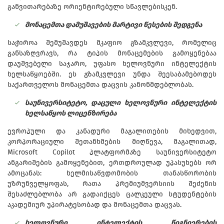
განვითარებაზე ორიენტირებული სწავლებისკენ.
მონაცემთა დამუშავების მარტივი წესების შედგენა
საჭიროა შემუშავდეს მკაფიო გზამკვლევი, რომელიც
განსაზღვრავს, რა ტიპის მონაცემების გამოყენებაა
დაუშვებელი საჯარო, უფასო ხელოვნური ინტელექტის
ხელსაწყოებში. ეს გზამკვლევი უნდა შეესაბამებოდეს
საქართველოს მონაცემთა დაცვის კანონმდებლობას.
საუნივერსიტეტო, დაცული ხელოვნური ინტელექტის
ხელსაწყოს ლიცენზირება
ევროპული და კანადური მაგალითების მიხედვით,
კორპორაციული შეთანხმების მიღწევა, მაგალითად,
Microsoft Copilot პლატფორმაზე საუნივერსიტეტო
ანგარიშების გამოყენებით, ერთდროულად უპასუხებს ორ
ამოცანას: ხელმისაწვდომობის თანასწორობის
უზრუნველყოფას, რათა პრემიუმვერსიის შეძენის
შესაძლებლობა არ გადაიქცეს ცალკეული სტუდენტების
აკადემიურ უპირატესობად და მონაცემთა დაცვას.
ხელოვნური ინტელექტის წიგნიერების