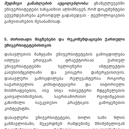
მუდმივი განახლების აუცილებლობა:
გზამკვლევებში
უნივერსიტეტები ხაზგასმით აღნიშნავენ, რომ დოკუმენტები
ექვემდებარება პერიოდულ გადახედვას - ტექნოლოგიების
განვითარების შესაბამისად.
5. ძირითადი მიგნებები და რეკომენდაციები ქართული
უნივერსიტეტებისთვის
დასავლეთის წამყვანი უნივერსიტეტების გამოცდილება
იძლევა ერთგვარ ტრაექტორიას ქართულ
უნივერსიტეტებში ხელოვნური ინტელექტის
პასუხისმგებლიანი და ეთიკური დანერგვისთვის.
დასავლური გამოცდილება რელევანტურია როგორც
საქართველოს კონსტიტუციური და ისტორიული
მისწრაფებების, ისე სხვა ობიექტური მდგენელების
გათვალისწინებით, საერთაშორისო რეიტინგებით
გაზომილი საუკეთესო პრაქტიკის გამოყენების
კონტექსტში.
დასავლური უნივერსიტეტები, ბოლო სამი წლის
განმავლობაში, შეჯერდნენ რამდენიმე მნიშვნელოვან