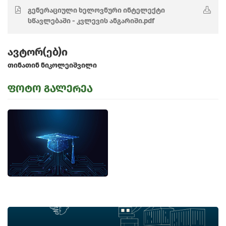
გენერაციული ხელოვნური ინტელექტი
სწავლებაში - კვლევის ანგარიში.pdf
ავტორ(ებ)ი
თინათინ ნიკოლეიშვილი
ფოტო გალერეა