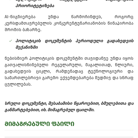
პრიორიტეტიზება
AI-წიგნიერება უნდა წარმოჩინდეს, როგორც
კურსდამთავრებულის კონკურენტუნარიანობის წინაპირობა
შრომის ბაზარზე.
პოლიტიკის დოკუმენტის პერიოდული გადახედვის
მექანიზმი
ნებისმიერ პოლიტიკის დოკუმენტში თავიდანვე უნდა იყოს
გათვალისწინებული რეგულარული, მაგალითად, წლიური,
გადახედვის ციკლი, რამდენადაც ტექნოლოგიური და
სამართლებრივი გარემო ექვემდებარება მუდმივ და სწრაფ
ცვლილებას.
სრული დოკუმენტი, შესაბამისი წყაროებით, ბმულებითა და
განმარტებებით, იხ. მიმაგრებულ ფაილში.
მიმაგრებული ფაილი