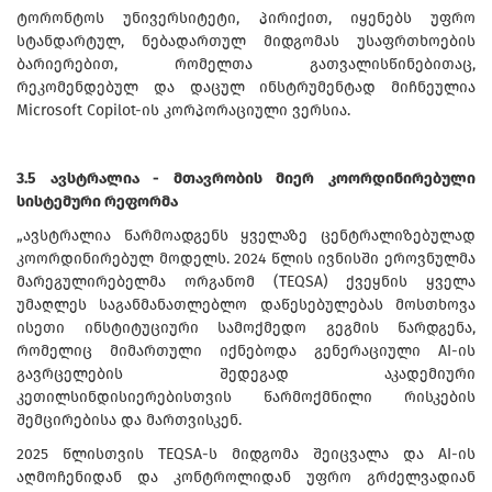
ტორონტოს უნივერსიტეტი, პირიქით, იყენებს უფრო
სტანდარტულ, ნებადართულ მიდგომას უსაფრთხოების
ბარიერებით, რომელთა გათვალისწინებითაც,
რეკომენდებულ და დაცულ ინსტრუმენტად მიჩნეულია
Microsoft Copilot-ის კორპორაციული ვერსია.
3.5 ავსტრალია - მთავრობის მიერ კოორდინირებული
სისტემური რეფორმა
„ავსტრალია წარმოადგენს ყველაზე ცენტრალიზებულად
კოორდინირებულ მოდელს. 2024 წლის ივნისში ეროვნულმა
მარეგულირებელმა ორგანომ (TEQSA) ქვეყნის ყველა
უმაღლეს საგანმანათლებლო დაწესებულებას მოსთხოვა
ისეთი ინსტიტუციური სამოქმედო გეგმის წარდგენა,
რომელიც მიმართული იქნებოდა გენერაციული AI-ის
გავრცელების შედეგად აკადემიური
კეთილსინდისიერებისთვის წარმოქმნილი რისკების
შემცირებისა და მართვისკენ.
2025 წლისთვის TEQSA-ს მიდგომა შეიცვალა და AI-ის
აღმოჩენიდან და კონტროლიდან უფრო გრძელვადიან