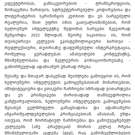
ეფექტურობას, განსაკუთრებით - ტრანსკრიფციის,
მონაცემთა მართვის, სტრუქტურირებული კოდირებისა და
ლიტერატურის სკრინინგის კუთხით და ეს სარგებელი
რეალურია, მით უფრო იმის გათვალისწინებით, რომ
ხელოვნურ ინტელექტზე წვდომის ხარჯები მკვეთრად
შემცირდა 2022 წლიდან. მეორე საკითხია ის, რომ
თვისებრივი კვლევის ეპისტემოლოგიური ბირთვი -
რეფლექსიური, თეორიაზე დაფუძნებული ინტერპრეტაცია,
რომელიც ყურადღებას ამახვილებს კონტექსტზე,
მნიშვნელობასა და მკვლევრის პოზიციონირებაზე -
გამორჩეულად ადამიანურ უნარად რჩება.
მესამე და მთავარ დასკვნად შეიძლება გამოვყოთ ის, რომ
ხელოვნური ინტელექტის გამოყენებასთან მიმართებით,
ინსტიტუციური და ეთიკური ჩარჩოები სწრაფად ვითარდება
და ეს პრინციპები ძირითადად თანხვედრილია
გამჭვირვალობის, ხელოვნური ინტელექტის გამოყენების
შესახებ გულწრფელი განაცხადისა და ადამიანური
ანგარიშვალდებულების პრინციპებთან. ამასთან, უნდა
ითქვას, რომ ნორმატიულ ჩარჩოებსა და გამოქვეყნებულ
კვლევებს (ანუ პრაქტიკას) შორის კვლავ რჩება
მნიშვნელოვანი აცდენა (gap), რაც გამომცემლობების