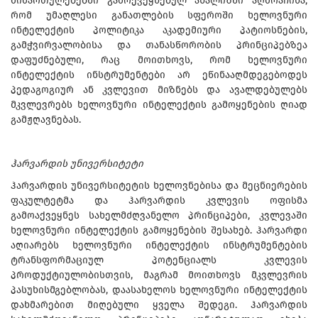
მიმართულებებში გამოქვეყნებულ ანალიზში აღმოაჩინა,
რომ უმაღლესი განათლების სფეროში ხელოვნური
ინტელექტის პოლიტიკა აკადემიური პატიოსნების,
გამჭვირვალობისა და თანასწორობის პრინციპებზეა
დაფუძნებული, რაც მოითხოვს, რომ ხელოვნური
ინტელექტის ინსტრუმენტები არ ეწინააღმდეგებოდეს
პედაგოგიურ ან კვლევით მიზნებს და ავალდებულებს
მკვლევრებს ხელოვნური ინტელექტის გამოყენების ღიად
გამჟღავნებას.
ჰარვარდის უნივერსიტეტი
ჰარვარდის უნივერსიტეტის ხელოვნებისა და მეცნიერების
ფაკულტეტმა და ჰარვარდის კვლევის ოფისმა
გამოაქვეყნეს სახელმძღვანელო პრინციპები, კვლევაში
ხელოვნური ინტელექტის გამოყენების შესახებ. ჰარვარდი
აღიარებს ხელოვნური ინტელექტის ინსტრუმენტების
ტრანსფორმაციულ პოტენციალს კვლევის
პროდუქტიულობისთვის, მაგრამ მოითხოვს მკვლევრის
პასუხისმგებლობას, დაასახელოს ხელოვნური ინტელექტის
დახმარებით მიღებული ყველა შედეგი. ჰარვარდის