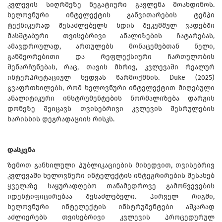
კვლევის სიღრმეზე ნეგატიური გავლენა მოახდინოს.
ხელოვნური ინტელექტის განვითარების ტემპი
ტექნიკურად შესაძლებელს ხდის შეკუმშულ ვადებში
მასშტაბური თვისებრივი ანალიზების ჩატარებას,
ამავდროულად, ართულებს მონაცემებთან ნელი,
განმეორებითი და რეფლექსიური ჩართულობის
შენარჩუნებას, რაც, თავის მხრივ, კვლევაში რეალურ
ინტერპრეტაციულ ხედვას წარმოქმნის. Duke (2025)
გვაფრთხილებს, რომ ხელოვნური ინტელექტით მიღებული
ანალიტიკური ინსტრუმენტების ნორმალიზება დარგის
დონეზე შეიცავს თვისებრივი კვლევის შესრულების
ხარისხის დეგრადაციის რისკს.
დასკვნა
ზემოთ განხილული პუბლიკაციების მიხედვით, თვისებრივ
კვლევაში ხელოვნური ინტელექტის ინტეგრირების შესახებ
ყველაზე საყურადღებო თანამედროვე გამოწვევების
იდენტიფიცირებაა შესაძლებელი. პირველ რიგში,
ხელოვნური ინტელექტის ინსტრუმენტები აშკარად
აძლიერებს თვისებრივი კვლევის პროცედურულ