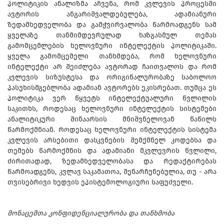
პოლიტიკის ანალიზმა აჩვენა, რომ კვლევის პროცესში
ავტორის ანგარიშვალდებულება, ადამიანური
ზედამხედველობა და გამჭვირვალობა წარმოადგენს სამ
ყველაზე თანმიმდევრულად ხაზგასმულ თემას
გამომცემლების ხელოვნური ინტელექტის პოლიტიკაში.
ყველა გამომცემელი თანხმდება, რომ ხელოვნური
ინტელექტი არ შეიძლება ავტორად ჩაითვალოს და რომ
კვლევის სიზუსტესა და ორიგინალურობაზე საბოლოო
პასუხისმგებლობა ადამიან ავტორებს ეკისრებათ. თუმცა ეს
პოლიტიკა ვერ წყვეტს ინტელექტუალური წვლილის
საკითხს, როდესაც ხელოვნური ინტელექტის სისტემები
ანალიტიკური შინაარსის მნიშვნელოვან ნაწილს
წარმოქმნიან. როდესაც ხელოვნური ინტელექტის სისტემა
კვლევის არსებითი დასკვნების შემქმნელ კოდებსა და
თემებს წარმოქმნის და ადამიანი მკვლევრის წვლილი,
ძირითადად, ზედამხედველობასა და რედაქტირებას
წარმოადგენს, კვლავ საკამათოა, შენარჩუნებულია, თუ - არა
თვისებრივი ხედვის ეპისტემოლოგიური საფუძველი.
მონაცემთა კონფიდენციალურობა და თანხმობა