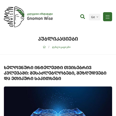
Ge
En
პუბლიკაციები
პუბლიკაციები
ხელოვნური ინტელექტი თვისებრივ
კვლევაში: შესაძლებლობები, შეზღუდვები
და ეთიკური საკითხები