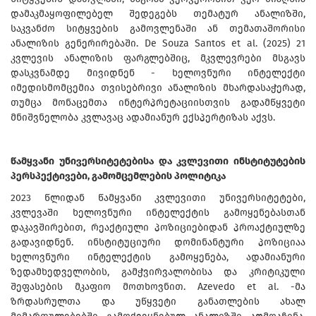
დამაკმაყოფილებელ შედეგებს თემატურ ანალიზში,
საკვანძო სიტყვების გამოვლენაში ან თემათაშორისი
ანალიზის გენერირებაში. De Souza Santos et al. (2025) 21
კვლევის ანალიზის ფარგლებშიც, მკვლევრები მსგავს
დასკვნამდე მივიდნენ - ხელოვნური ინტელექტი
იმედისმომცემია თვისებრივი ანალიზის მხარდასაჭერად,
თუმცა მონაცემთა ინტერპრეტაციისთვის გადამწყვეტი
მნიშვნელობა კვლავაც ადამიანურ ექსპერტიზას აქვს.
წამყვანი უნივერსიტეტებისა და კვლევითი ინსტიტუტების
პერსპექტივები, გამომცემლების პოლიტიკა
2023 წლიდან წამყვანი კვლევითი უნივერსიტეტები,
კვლევაში ხელოვნური ინტელექტის გამოყენებასთან
დაკავშირებით, რეაქტიული პოზიციებიდან პროაქტიულზე
გადავიდნენ. ინსტიტუციური დომინანტური პოზიციაა
ხელოვნური ინტელექტის გამოყენება, ადამიანური
ზედამხედველობის, გამჭვირვალობისა და კრიტიკული
შეფასების მკაფიო მოთხოვნით. Azevedo et al. -მა
ზრდასრულთა და უწყვეტი განათლების ახალ