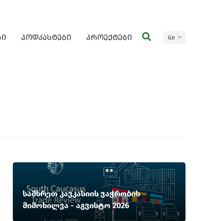
ბი
პოდკასტები
პროექტები
Ge
En
სამხრეთ კავკასიის ვაჭრობის
მიმოხილვა - აგვისტო 2026