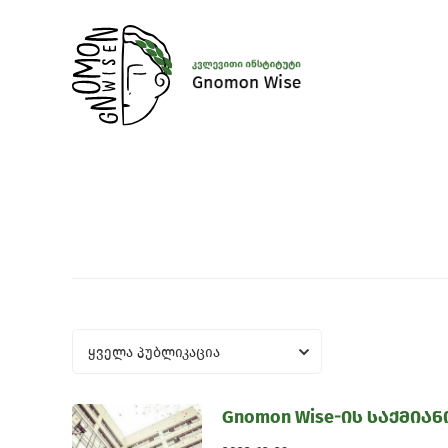
ყველა პუბლიკაცია
Gnomon Wise-ის საქმიან