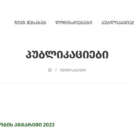
ჩვენ შესახებ
ღონისძიებები
პუბლიკაციე
პუბლიკაციები
პუბლიკაციები
ობის ანგარიში 2023