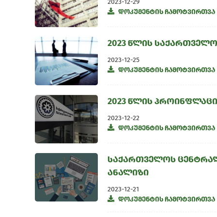
2023-12-29
დოკუმენტის ჩამოტვირთვა
2023 წლის საქართველ
2023-12-25
დოკუმენტის ჩამოტვირთვა
2023 წლის პროინფლაც
2023-12-22
დოკუმენტის ჩამოტვირთვა
საქართველოს ცენტრალ
ანალიზი
2023-12-21
დოკუმენტის ჩამოტვირთვა