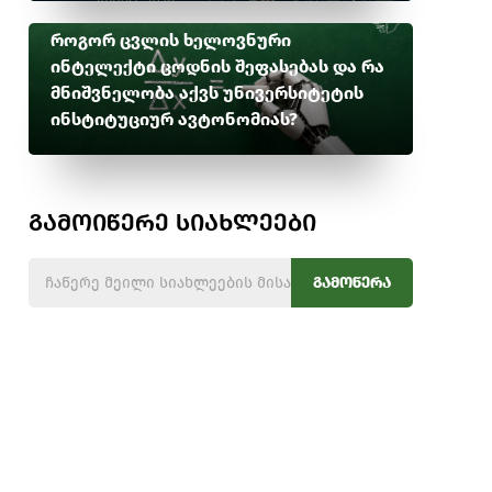
როგორ ცვლის ხელოვნური
ინტელექტი ცოდნის შეფასებას და რა
მნიშვნელობა აქვს უნივერსიტეტის
ინსტიტუციურ ავტონომიას?
გამოიწერე სიახლეები
გამოწერა