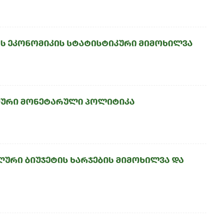
ოს ეკონომიკის სტატისტიკური მიმოხილვა
იური მონეტარული პოლიტიკა
ური ბიუჯეტის ხარჯების მიმოხილვა და