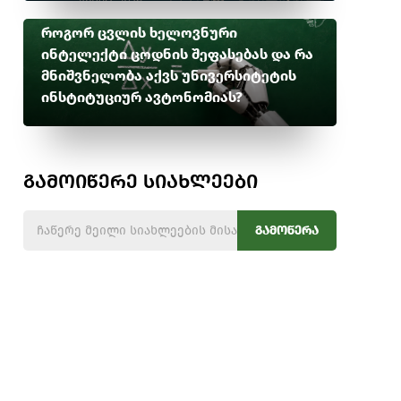
როგორ ცვლის ხელოვნური
ინტელექტი ცოდნის შეფასებას და რა
მნიშვნელობა აქვს უნივერსიტეტის
ინსტიტუციურ ავტონომიას?
გამოიწერე სიახლეები
გამოწერა