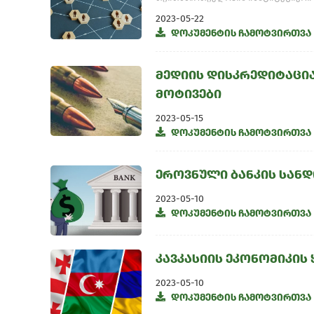
2023-05-22
დოკუმენტის ჩამოტვირთვა
მედიის დისკრედიტაცია
მოტივები
2023-05-15
დოკუმენტის ჩამოტვირთვა
ეროვნული ბანკის სან
2023-05-10
დოკუმენტის ჩამოტვირთვა
კავკასიის ეკონომიკის 
2023-05-10
დოკუმენტის ჩამოტვირთვა