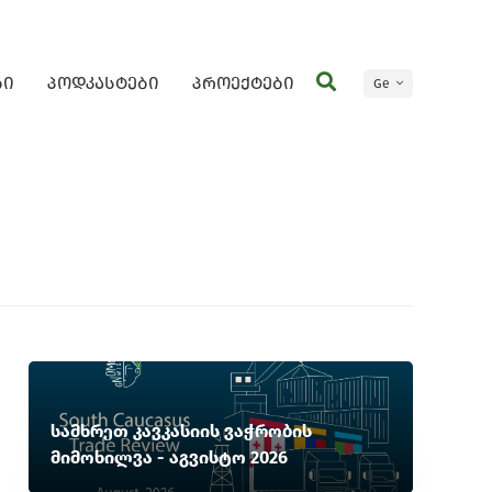
ბი
პოდკასტები
პროექტები
Ge
En
სამხრეთ კავკასიის ვაჭრობის
მიმოხილვა - აგვისტო 2026