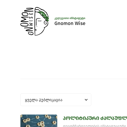
ყველა პუბლიკაცია
პოლიტიკური ძალაუფლ
თვითმმართველობის ინსტიტუციური 