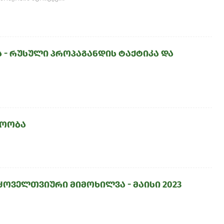
 - რუსული პროპაგანდის ტაქტიკა და
დოობა
ყოველთვიური მიმოხილვა - მაისი 2023