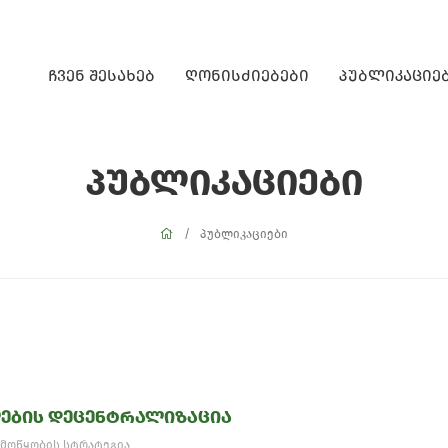
ჩვენ შესახებ
ღონისძიებები
პუბლიკაციე
პუბლიკაციები
პუბლიკაციები
ების დეცენტრალიზაცია
მოწყობის სტრატეგია