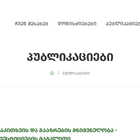
ჩვენ შესახებ
ღონისძიებები
პუბლიკაციე
პუბლიკაციები
პუბლიკაციები
აკითხვის და გააზრების მნიშვნელობა -
ვესტიციების მაგალითი