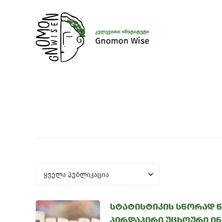
ყველა პუბლიკაცია
სტატისტიკის სწორად წ
პირდაპირი უცხოური ინ