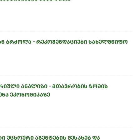
ნ ბრძოლა - რეკომენდაციები სახელმწიფო
რიული ანალიზი - მთავრობის ზომის
ენა ეკონომიკაზე
 უცხოური აგენტების შესახებ და