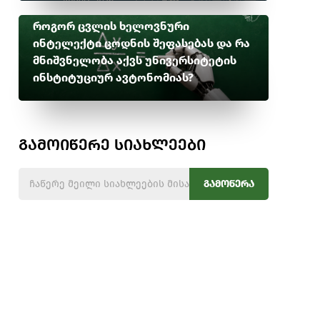
როგორ ცვლის ხელოვნური
ინტელექტი ცოდნის შეფასებას და რა
მნიშვნელობა აქვს უნივერსიტეტის
ინსტიტუციურ ავტონომიას?
გამოიწერე სიახლეები
გამოწერა