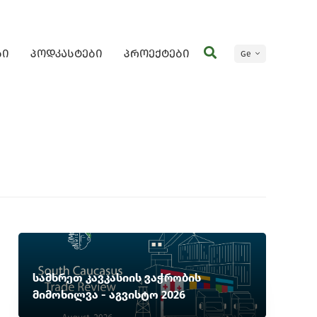
ბი
პოდკასტები
პროექტები
Ge
En
სამხრეთ კავკასიის ვაჭრობის
მიმოხილვა - აგვისტო 2026