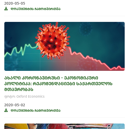
2020-05-05
დოკუმენტის ჩამოტვირთვა
ახალი კორონავირუსი - ეკონომიკური
პოლიტიკა: რეკომენდაციები საქართველოს
მთავრობას
ფოტო: Oxford Economics
2020-05-02
დოკუმენტის ჩამოტვირთვა