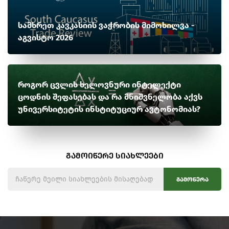
სამხრეთ კავკასიის ვაჭრობის მიმოხილვა -
აგვისტო 2026
როგორ ცვლის ხელოვნური ინტელექტი
ცოდნის შეფასებას და რა მნიშვნელობა აქვს
უნივერსიტეტის ინსტიტუციურ ავტონომიას?
გამოიწერე სიახლეები
გამოწერა