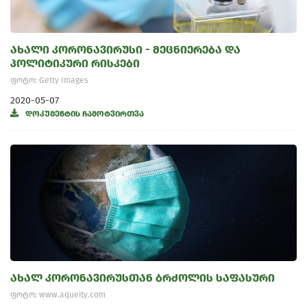
ახალი კორონავირუსი - მეცნიერება და
პოლიტიკური რისკები
ფოტო: Getty Images
2020-05-07
დოკუმენტის ჩამოტვირთვა
ახალ კორონავირუსთან ბრძოლის საფასური
ფოტო: www.aqueity.com