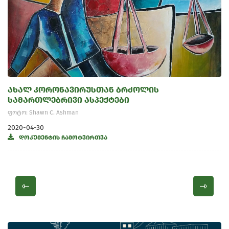
ახალ კორონავირუსთან ბრძოლის
სამართლებრივი ასპექტები
ფოტო: Shawn C. Ashman
2020-04-30
დოკუმენტის ჩამოტვირთვა