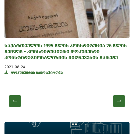
საქართველოს 1995 წლის კონსტიტუცია 26 წლის
შემდეგ - კონსტიტუციური დოკუმენტი
კონსტიტუციონალიზმის მიღწევების გარეშე
2021-08-24
დოკუმენტის ჩამოტვირთვა