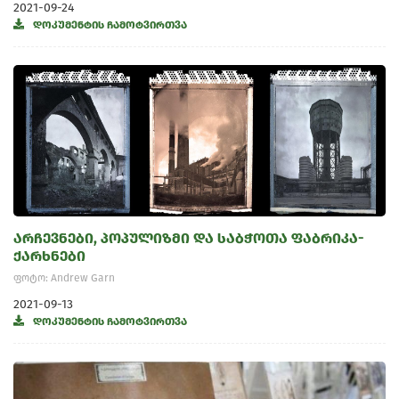
2021-09-24
დოკუმენტის ჩამოტვირთვა
არჩევნები, პოპულიზმი და საბჭოთა ფაბრიკა-
ქარხნები
ფოტო: Andrew Garn
2021-09-13
დოკუმენტის ჩამოტვირთვა