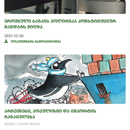
ეროვნული ბანკის პოლიტიკა კონსტიტუციურ
მანდატს მიღმა
2021-12-20
დოკუმენტის ჩამოტვირთვა
არჩევნები, პოპულიზმი და იმპორტის
ჩანაცვლება
ფოტო: Claudio Munoz